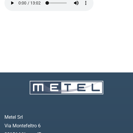
Metel Srl
Via Montefeltro 6