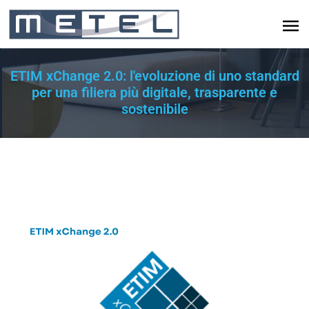
ETIM xChange 2.0: l'evoluzione di uno standard
per una filiera più digitale, trasparente e
sostenibile