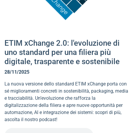
ETIM xChange 2.0: l'evoluzione di
uno standard per una filiera più
digitale, trasparente e sostenibile
28/11/2025
La nuova versione dello standard ETIM xChange porta con
sé miglioramenti concreti in sostenibilità, packaging, media
e tracciabilità. Un’evoluzione che rafforza la
digitalizzazione della filiera e apre nuove opportunità per
automazione, AI e integrazione dei sistemi: scopri di più,
ascolta il nostro podcast!