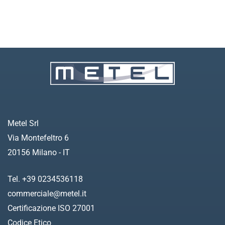
Metel Srl
Via Montefeltro 6
20156 Milano - IT
Tel. +39 0234536118
commerciale@metel.it
Certificazione ISO 27001
Codice Etico