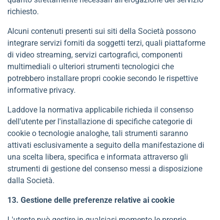
richiesto.
Alcuni contenuti presenti sui siti della Società possono
integrare servizi forniti da soggetti terzi, quali piattaforme
di video streaming, servizi cartografici, componenti
multimediali o ulteriori strumenti tecnologici che
potrebbero installare propri cookie secondo le rispettive
informative privacy.
Laddove la normativa applicabile richieda il consenso
dell'utente per l'installazione di specifiche categorie di
cookie o tecnologie analoghe, tali strumenti saranno
attivati esclusivamente a seguito della manifestazione di
una scelta libera, specifica e informata attraverso gli
strumenti di gestione del consenso messi a disposizione
dalla Società.
13. Gestione delle preferenze relative ai cookie
L'utente può gestire in qualsiasi momento le proprie