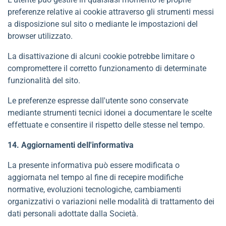
preferenze relative ai cookie attraverso gli strumenti messi
a disposizione sul sito o mediante le impostazioni del
browser utilizzato.
La disattivazione di alcuni cookie potrebbe limitare o
compromettere il corretto funzionamento di determinate
funzionalità del sito.
Le preferenze espresse dall'utente sono conservate
mediante strumenti tecnici idonei a documentare le scelte
effettuate e consentire il rispetto delle stesse nel tempo.
14. Aggiornamenti dell'informativa
La presente informativa può essere modificata o
aggiornata nel tempo al fine di recepire modifiche
normative, evoluzioni tecnologiche, cambiamenti
organizzativi o variazioni nelle modalità di trattamento dei
dati personali adottate dalla Società.