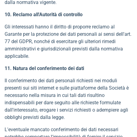
dalla normativa vigente.
10. Reclamo all'Autorità di controllo
Gli interessati hanno il diritto di proporre reclamo al
Garante per la protezione dei dati personali ai sensi dell'art.
77 del GDPR, nonché di esercitare gli ulteriori rimedi
amministrativi e giurisdizionali previsti dalla normativa
applicabile.
11. Natura del conferimento dei dati
Il conferimento dei dati personali richiesti nei moduli
presenti sui siti internet e sulle piattaforme della Società è
necessario nella misura in cui tali dati risultino
indispensabili per dare seguito alle richieste formulate
dall'interessato, erogare i servizi richiesti o adempiere agli
obblighi previsti dalla legge.
L'eventuale mancato conferimento dei dati necessari
potrebbe comportare l'impossibilità di fornire il servizio