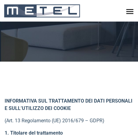
INFORMATIVA SUL TRATTAMENTO DEI DATI PERSONALI
E SULL’UTILIZZO DEI COOKIE
(Art. 13 Regolamento (UE) 2016/679 – GDPR)
1. Titolare del trattamento