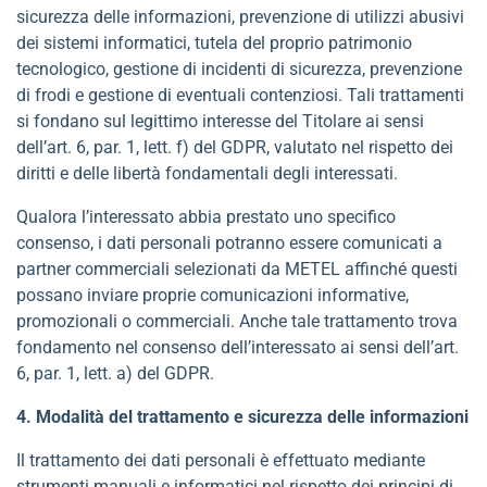
sicurezza delle informazioni, prevenzione di utilizzi abusivi
dei sistemi informatici, tutela del proprio patrimonio
tecnologico, gestione di incidenti di sicurezza, prevenzione
di frodi e gestione di eventuali contenziosi. Tali trattamenti
si fondano sul legittimo interesse del Titolare ai sensi
dell’art. 6, par. 1, lett. f) del GDPR, valutato nel rispetto dei
diritti e delle libertà fondamentali degli interessati.
Qualora l’interessato abbia prestato uno specifico
consenso, i dati personali potranno essere comunicati a
partner commerciali selezionati da METEL affinché questi
possano inviare proprie comunicazioni informative,
promozionali o commerciali. Anche tale trattamento trova
fondamento nel consenso dell’interessato ai sensi dell’art.
6, par. 1, lett. a) del GDPR.
4. Modalità del trattamento e sicurezza delle informazioni
Il trattamento dei dati personali è effettuato mediante
strumenti manuali e informatici nel rispetto dei principi di