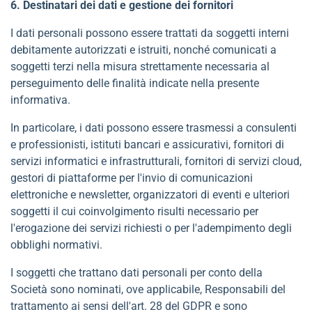
6. Destinatari dei dati e gestione dei fornitori
I dati personali possono essere trattati da soggetti interni
debitamente autorizzati e istruiti, nonché comunicati a
soggetti terzi nella misura strettamente necessaria al
perseguimento delle finalità indicate nella presente
informativa.
In particolare, i dati possono essere trasmessi a consulenti
e professionisti, istituti bancari e assicurativi, fornitori di
servizi informatici e infrastrutturali, fornitori di servizi cloud,
gestori di piattaforme per l'invio di comunicazioni
elettroniche e newsletter, organizzatori di eventi e ulteriori
soggetti il cui coinvolgimento risulti necessario per
l'erogazione dei servizi richiesti o per l'adempimento degli
obblighi normativi.
I soggetti che trattano dati personali per conto della
Società sono nominati, ove applicabile, Responsabili del
trattamento ai sensi dell'art. 28 del GDPR e sono