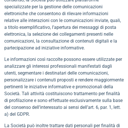
specializzate per la gestione delle comunicazioni
elettroniche che consentono di rilevare informazioni
relative alle interazioni con le comunicazioni inviate, quali,
a titolo esemplificativo, l’apertura dei messaggi di posta
elettronica, la selezione dei collegamenti presenti nelle
comunicazioni, la consultazione di contenuti digitali e la
partecipazione ad iniziative informative.
Le informazioni così raccolte possono essere utilizzate per
analizzare gli interessi professionali manifestati dagli
utenti, segmentare i destinatari delle comunicazioni,
personalizzare i contenuti proposti e rendere maggiormente
pertinenti le iniziative informative e promozionali della
Società. Tali attività costituiscono trattamento per finalità
di profilazione e sono effettuate esclusivamente sulla base
del consenso dell’interessato ai sensi dell’art. 6, par. 1, lett.
a) del GDPR.
La Società può inoltre trattare dati personali per finalità di