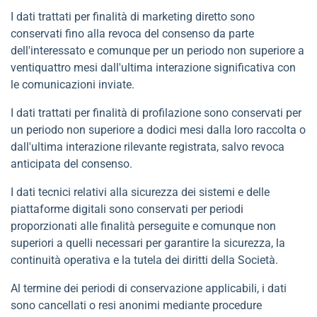
I dati trattati per finalità di marketing diretto sono
conservati fino alla revoca del consenso da parte
dell'interessato e comunque per un periodo non superiore a
ventiquattro mesi dall'ultima interazione significativa con
le comunicazioni inviate.
I dati trattati per finalità di profilazione sono conservati per
un periodo non superiore a dodici mesi dalla loro raccolta o
dall'ultima interazione rilevante registrata, salvo revoca
anticipata del consenso.
I dati tecnici relativi alla sicurezza dei sistemi e delle
piattaforme digitali sono conservati per periodi
proporzionati alle finalità perseguite e comunque non
superiori a quelli necessari per garantire la sicurezza, la
continuità operativa e la tutela dei diritti della Società.
Al termine dei periodi di conservazione applicabili, i dati
sono cancellati o resi anonimi mediante procedure