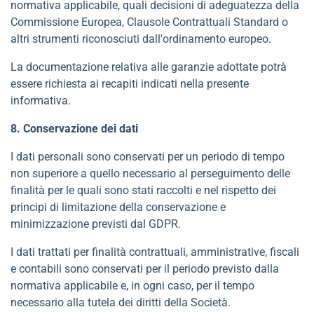
normativa applicabile, quali decisioni di adeguatezza della
Commissione Europea, Clausole Contrattuali Standard o
altri strumenti riconosciuti dall'ordinamento europeo.
La documentazione relativa alle garanzie adottate potrà
essere richiesta ai recapiti indicati nella presente
informativa.
8. Conservazione dei dati
I dati personali sono conservati per un periodo di tempo
non superiore a quello necessario al perseguimento delle
finalità per le quali sono stati raccolti e nel rispetto dei
principi di limitazione della conservazione e
minimizzazione previsti dal GDPR.
I dati trattati per finalità contrattuali, amministrative, fiscali
e contabili sono conservati per il periodo previsto dalla
normativa applicabile e, in ogni caso, per il tempo
necessario alla tutela dei diritti della Società.