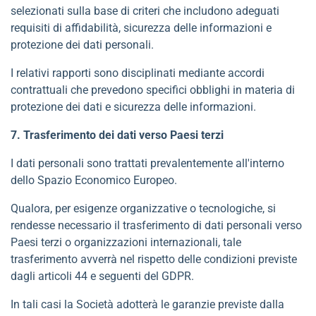
selezionati sulla base di criteri che includono adeguati
requisiti di affidabilità, sicurezza delle informazioni e
protezione dei dati personali.
I relativi rapporti sono disciplinati mediante accordi
contrattuali che prevedono specifici obblighi in materia di
protezione dei dati e sicurezza delle informazioni.
7. Trasferimento dei dati verso Paesi terzi
I dati personali sono trattati prevalentemente all'interno
dello Spazio Economico Europeo.
Qualora, per esigenze organizzative o tecnologiche, si
rendesse necessario il trasferimento di dati personali verso
Paesi terzi o organizzazioni internazionali, tale
trasferimento avverrà nel rispetto delle condizioni previste
dagli articoli 44 e seguenti del GDPR.
In tali casi la Società adotterà le garanzie previste dalla