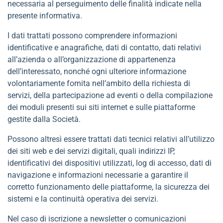
necessaria al perseguimento delle finalità indicate nella
presente informativa.
I dati trattati possono comprendere informazioni
identificative e anagrafiche, dati di contatto, dati relativi
all’azienda o all’organizzazione di appartenenza
dell’interessato, nonché ogni ulteriore informazione
volontariamente fornita nell’ambito della richiesta di
servizi, della partecipazione ad eventi o della compilazione
dei moduli presenti sui siti internet e sulle piattaforme
gestite dalla Società.
Possono altresì essere trattati dati tecnici relativi all’utilizzo
dei siti web e dei servizi digitali, quali indirizzi IP,
identificativi dei dispositivi utilizzati, log di accesso, dati di
navigazione e informazioni necessarie a garantire il
corretto funzionamento delle piattaforme, la sicurezza dei
sistemi e la continuità operativa dei servizi.
Nel caso di iscrizione a newsletter o comunicazioni