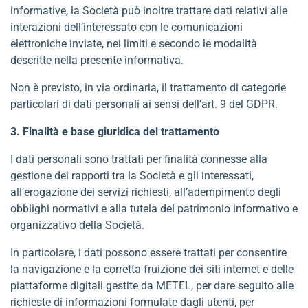
informative, la Società può inoltre trattare dati relativi alle
interazioni dell’interessato con le comunicazioni
elettroniche inviate, nei limiti e secondo le modalità
descritte nella presente informativa.
Non è previsto, in via ordinaria, il trattamento di categorie
particolari di dati personali ai sensi dell’art. 9 del GDPR.
3. Finalità e base giuridica del trattamento
I dati personali sono trattati per finalità connesse alla
gestione dei rapporti tra la Società e gli interessati,
all’erogazione dei servizi richiesti, all’adempimento degli
obblighi normativi e alla tutela del patrimonio informativo e
organizzativo della Società.
In particolare, i dati possono essere trattati per consentire
la navigazione e la corretta fruizione dei siti internet e delle
piattaforme digitali gestite da METEL, per dare seguito alle
richieste di informazioni formulate dagli utenti, per