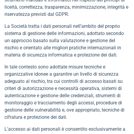
liceità, correttezza, trasparenza, minimizzazione, integrità e
riservatezza previsti dal GDPR.
La Società tratta i dati personali nell’ambito del proprio
sistema di gestione delle informazioni, adottato secondo
un approccio basato sulla valutazione e gestione del
rischio e orientato alle migliori pratiche internazionali in
materia di sicurezza informatica e protezione dei dati.
In tale contesto sono adottate misure tecniche e
organizzative idonee a garantire un livello di sicurezza
adeguato al rischio, tra cui controlli di accesso basati su
criteri di autorizzazione e necessità operativa, sistemi di
autenticazione e gestione delle credenziali, strumenti di
monitoraggio e tracciamento degli accessi, procedure di
gestione delle vulnerabilità e, ove appropriato, tecniche di
cifratura e protezione dei dati.
L’accesso ai dati personali è consentito esclusivamente a