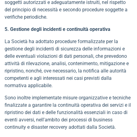
soggetti autorizzati e adeguatamente istruiti, nel rispetto
del principio di necessità e secondo procedure soggette a
verifiche periodiche.
5. Gestione degli incidenti e continuità operativa
La Società ha adottato procedure formalizzate per la
gestione degli incidenti di sicurezza delle informazioni e
delle eventuali violazioni di dati personali, che prevedono
attività di rilevazione, analisi, contenimento, mitigazione e
ripristino, nonché, ove necessario, la notifica alle autorità
competenti e agli interessati nei casi previsti dalla
normativa applicabile.
Sono inoltre implementate misure organizzative e tecniche
finalizzate a garantire la continuità operativa dei servizi e il
ripristino dei dati e delle funzionalità essenziali in caso di
eventi avversi, nell'ambito dei processi di business
continuity e disaster recovery adottati dalla Società.