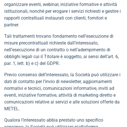
organizzare eventi, webinar, iniziative formative e attività
istituzionali, nonché per erogare i servizi richiesti e gestire i
rapporti contrattuali instaurati con clienti, fornitori e
partner.
Tali trattamenti trovano fondamento nell’esecuzione di
misure precontrattuali richieste dall’interessato,
nell’esecuzione di un contratto o nell’adempimento di
obblighi legali cui il Titolare è soggetto, ai sensi dell’art. 6,
par. 1, lett. b) e c) del GDPR.
Previo consenso dell’interessato, la Società può utilizzare i
dati di contatto per l’invio di newsletter, aggiornamenti
normativi e tecnici, comunicazioni informative, inviti ad
eventi, iniziative formative, attività di marketing diretto e
comunicazioni relative ai servizi e alle soluzioni offerte da
METEL.
Qualora l’interessato abbia prestato uno specifico
consenso, la Società può utilizzare piattaforme