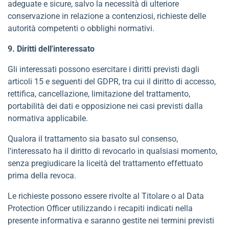
adeguate e sicure, salvo la necessità di ulteriore
conservazione in relazione a contenziosi, richieste delle
autorità competenti o obblighi normativi.
9. Diritti dell'interessato
Gli interessati possono esercitare i diritti previsti dagli
articoli 15 e seguenti del GDPR, tra cui il diritto di accesso,
rettifica, cancellazione, limitazione del trattamento,
portabilità dei dati e opposizione nei casi previsti dalla
normativa applicabile.
Qualora il trattamento sia basato sul consenso,
l'interessato ha il diritto di revocarlo in qualsiasi momento,
senza pregiudicare la liceità del trattamento effettuato
prima della revoca.
Le richieste possono essere rivolte al Titolare o al Data
Protection Officer utilizzando i recapiti indicati nella
presente informativa e saranno gestite nei termini previsti