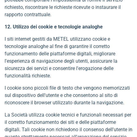
richiesto, riscontrare le richieste ricevute o instaurare il
rapporto contrattuale.
12. Utilizzo dei cookie e tecnologie analoghe
I siti internet gestiti da METEL utilizzano cookie e
tecnologie analoghe al fine di garantire il corretto
funzionamento delle piattaforme digitali, migliorare
l'esperienza di navigazione degli utenti, assicurare la
sicurezza dei servizi e consentire l'erogazione delle
funzionalità richieste.
I cookie sono piccoli file di testo che vengono memorizzati
sul dispositivo dell'utente e che consentono al sito di
riconoscere il browser utilizzato durante la navigazione.
La Società utilizza cookie tecnici e funzionali necessari per
il corretto funzionamento dei siti e delle piattaforme
digitali. Tali cookie non richiedono il consenso dell'utente in
quanto strettamente necessari all'erogazione del servizio