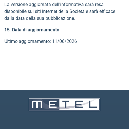
La versione aggiornata dell'informativa sarà resa
disponibile sui siti internet della Società e sarà efficace
dalla data della sua pubblicazione.
15. Data di aggiornamento
Ultimo aggiornamento: 11/06/2026