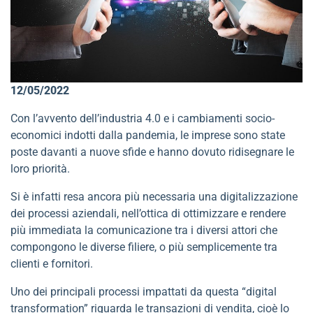
12/05/2022
Con l’avvento dell’industria 4.0 e i cambiamenti socio-
economici indotti dalla pandemia, le imprese sono state
poste davanti a nuove sfide e hanno dovuto ridisegnare le
loro priorità.
Si è infatti resa ancora più necessaria una digitalizzazione
dei processi aziendali, nell’ottica di ottimizzare e rendere
più immediata la comunicazione tra i diversi attori che
compongono le diverse filiere, o più semplicemente tra
clienti e fornitori.
Uno dei principali processi impattati da questa “digital
transformation” riguarda le transazioni di vendita, cioè lo