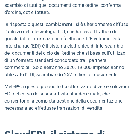
scambio di tutti quei documenti come ordine, conferma
d’ordine, ddt e fattura.
In risposta a questi cambiamenti, si è ulteriormente diffuso
l’utilizzo della tecnologia EDI, che ha reso il traffico di
questi dati e informazioni più efficace. L’Electronic Data
Interchange (EDI) è il sistema elettronico di interscambio
dei documenti del ciclo dell’ordine che si basa sull’utilizzo
di un formato standard concordato tra i partners
commerciali. Solo nell’anno 2020, 19.000 imprese hanno
utilizzato l’EDI, scambiando 252 milioni di documenti.
Metel® a questo proposito ha ottimizzato diverse soluzioni
EDI nel corso della sua attività pluridecennale, che
consentono la completa gestione della documentazione
necessaria ad effettuare transazioni di vendita.