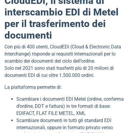
CloudEDI, il sistema di
interscambio EDI di Metel
per il trasferimento dei
documenti
Con più di 400 utenti, CloudEDI (Cloud & Electronic Data
Interchange) risponde ai requisiti internazionali per lo
scambio dei documenti del ciclo dell’ordine.
Solo nel 2021 sono stati trasferiti più di 20 milioni di
documenti EDI di cui oltre 1.500.000 ordini.
La piattaforma permette di:
Scambiare i documenti EDI Metel (ordine, conferma
d’ordine, DDT e fattura) in tre formati di base:
EDIFACT, FLAT FILE METEL, XML
Scambiare documenti in tutti gli standard EDI
internazionali, oppure in formato privato verso