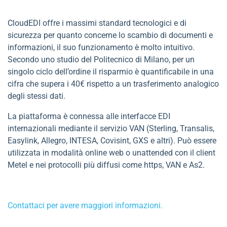
CloudEDI offre i massimi standard tecnologici e di
sicurezza per quanto concerne lo scambio di documenti e
informazioni, il suo funzionamento è molto intuitivo.
Secondo uno studio del Politecnico di Milano, per un
singolo ciclo dell’ordine il risparmio è quantificabile in una
cifra che supera i 40€ rispetto a un trasferimento analogico
degli stessi dati.
La piattaforma è connessa alle interfacce EDI
internazionali mediante il servizio VAN (Sterling, Transalis,
Easylink, Allegro, INTESA, Covisint, GXS e altri). Può essere
utilizzata in modalità online web o unattended con il client
Metel e nei protocolli più diffusi come https, VAN e As2.
Contattaci per avere maggiori informazioni.