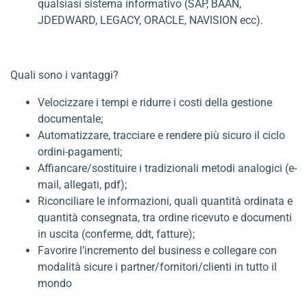
qualsiasi sistema informativo (SAP, BAAN,
JDEDWARD, LEGACY, ORACLE, NAVISION ecc).
Quali sono i vantaggi?
Velocizzare i tempi e ridurre i costi della gestione
documentale;
Automatizzare, tracciare e rendere più sicuro il ciclo
ordini-pagamenti;
Affiancare/sostituire i tradizionali metodi analogici (e-
mail, allegati, pdf);
Riconciliare le informazioni, quali quantità ordinata e
quantità consegnata, tra ordine ricevuto e documenti
in uscita (conferme, ddt, fatture);
Favorire l’incremento del business e collegare con
modalità sicure i partner/fornitori/clienti in tutto il
mondo