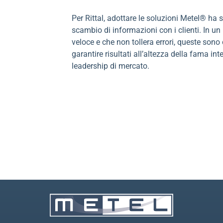
Per Rittal, adottare le soluzioni Metel® ha si
scambio di informazioni con i clienti. In 
veloce e che non tollera errori, queste sono 
garantire risultati all’altezza della fama in
leadership di mercato.