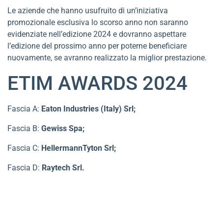
Le aziende che hanno usufruito di un’iniziativa
promozionale esclusiva lo scorso anno non saranno
evidenziate nell’edizione 2024 e dovranno aspettare
l’edizione del prossimo anno per poterne beneficiare
nuovamente, se avranno realizzato la miglior prestazione.
ETIM AWARDS 2024
Fascia A:
Eaton Industries (Italy) Srl;
Fascia B:
Gewiss Spa;
Fascia C:
HellermannTyton Srl;
Fascia D:
Raytech Srl.