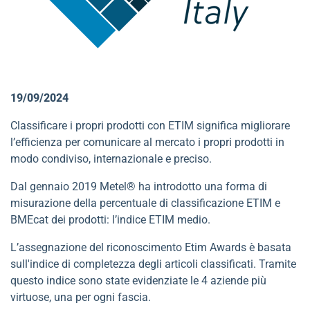
19/09/2024
Classificare i propri prodotti con ETIM significa migliorare
l’efficienza per comunicare al mercato i propri prodotti in
modo condiviso, internazionale e preciso.
Dal gennaio 2019 Metel® ha introdotto una forma di
misurazione della percentuale di classificazione ETIM e
BMEcat dei prodotti: l’indice ETIM medio.
L’assegnazione del riconoscimento Etim Awards è basata
sull'indice di completezza degli articoli classificati. Tramite
questo indice sono state evidenziate le 4 aziende più
virtuose, una per ogni fascia.