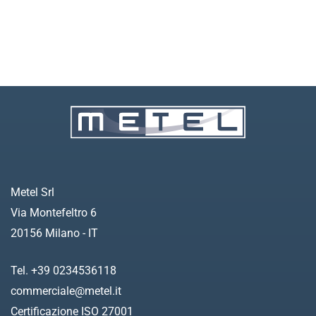
Metel Srl
Via Montefeltro 6
20156 Milano - IT
Tel. +39 0234536118
commerciale@metel.it
Certificazione ISO 27001