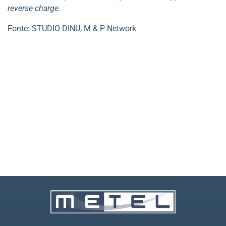
reverse charge.
Fonte: STUDIO DINU, M & P Network