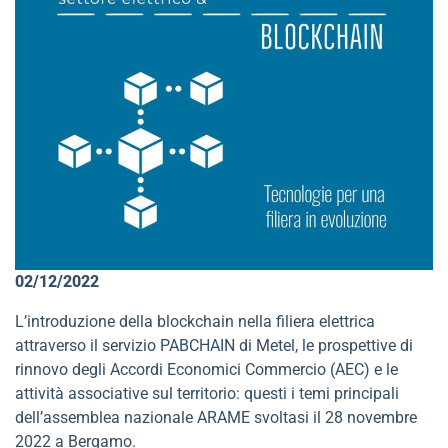
02/12/2022
L’introduzione della blockchain nella filiera elettrica
attraverso il servizio PABCHAIN di Metel, le prospettive di
rinnovo degli Accordi Economici Commercio (AEC) e le
attività associative sul territorio: questi i temi principali
dell’assemblea nazionale ARAME svoltasi il 28 novembre
2022 a Bergamo.