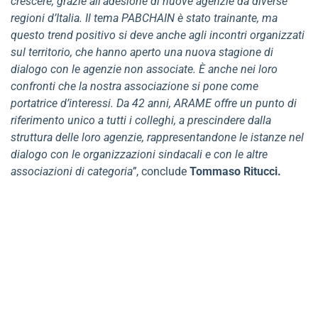
crescere, grazie all’adesione di nuove agenzie da diverse
regioni d’Italia. Il tema PABCHAIN è stato trainante, ma
questo trend positivo si deve anche agli incontri organizzati
sul territorio, che hanno aperto una nuova stagione di
dialogo con le agenzie non associate. È anche nei loro
confronti che la nostra associazione si pone come
portatrice d’interessi. Da 42 anni, ARAME offre un punto di
riferimento unico a tutti i colleghi, a prescindere dalla
struttura delle loro agenzie, rappresentandone le istanze nel
dialogo con le organizzazioni sindacali e con le altre
associazioni di categoria”
, conclude
Tommaso Ritucci.