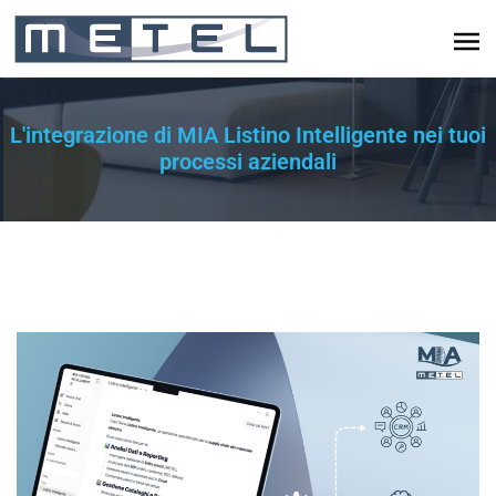
L'integrazione di MIA Listino Intelligente nei tuoi
processi aziendali