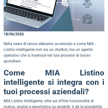
18/06/2026
Nella news di lancio abbiamo accennato a come MIA -
Listino intelligente non sia un chatbot, ma un agente
operativo che si inserisce nei tuoi processi di lavoro
quotidiani.
Come MIA Listino
intelligente si integra con i
tuoi processi aziendali?
MIA Listino Intelligente, oltre ad offrire funzionalità di
ricerca, analisi e reportistica su prodotti, ti dà la possibilità