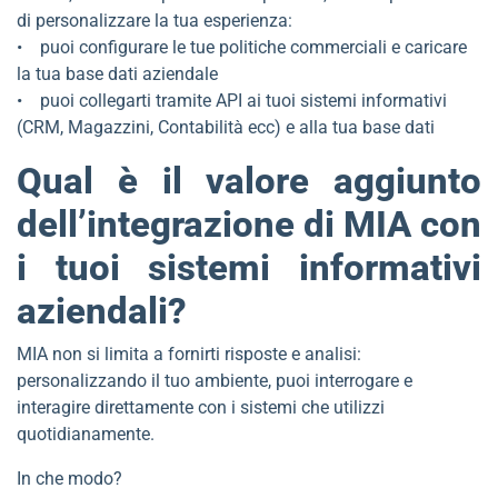
di personalizzare la tua esperienza:
• puoi configurare le tue politiche commerciali e caricare
la tua base dati aziendale
• puoi collegarti tramite API ai tuoi sistemi informativi
(CRM, Magazzini, Contabilità ecc) e alla tua base dati
Qual è il valore aggiunto
dell’integrazione di MIA con
i tuoi sistemi informativi
aziendali?
MIA non si limita a fornirti risposte e analisi:
personalizzando il tuo ambiente, puoi interrogare e
interagire direttamente con i sistemi che utilizzi
quotidianamente.
In che modo?