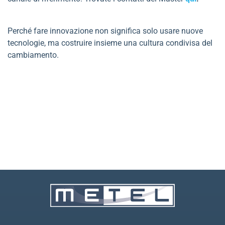
Perché fare innovazione non significa solo usare nuove
tecnologie, ma costruire insieme una cultura condivisa del
cambiamento.