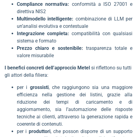
Compliance normativa:
conformità a ISO 27001 e
direttiva NIS2
Multimodello intelligente:
combinazione di LLM per
un’analisi evolutiva e contestuale
Integrazione completa:
compatibilità con qualsiasi
sistema e formato
Prezzo chiaro e sostenibile:
trasparenza totale e
valore misurabile
I benefici concreti dell’approccio Metel
si riflettono su tutti
gli attori della filiera:
per i
grossisti
, che raggiungono sia una maggiore
efficienza nella gestione dei listini, grazie alla
riduzione dei tempi di caricamento e di
aggiornamento, sia l’automazione delle risposte
tecniche ai clienti, attraverso la generazione rapida e
coerente di contenuti.
per i
produttori
, che posson disporre di un supporto