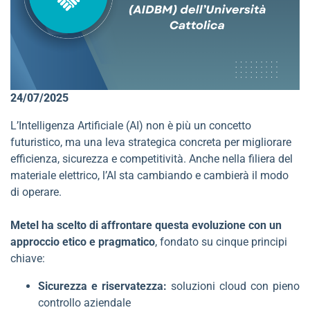
24/07/2025
L’Intelligenza Artificiale (AI) non è più un concetto
futuristico, ma una leva strategica concreta per migliorare
efficienza, sicurezza e competitività. Anche nella filiera del
materiale elettrico, l’AI sta cambiando e cambierà il modo
di operare.
Metel ha scelto di affrontare questa evoluzione con un
approccio etico e pragmatico
, fondato su cinque principi
chiave:
Sicurezza e riservatezza:
soluzioni cloud con pieno
controllo aziendale