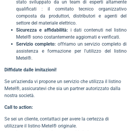
stato sviluppato da un team di esperti altamente
qualificati : il comitato tecnico organizzativo
composta da produttori, distributori e agenti del
settore del materiale elettrico.
Sicurezza e affidabilità:
i dati contenuti nel listino
Metel® sono costantemente aggiornati e verificati.
Servizio completo:
offriamo un servizio completo di
assistenza e formazione per l'utilizzo del listino
Metel®.
Diffidate dalle imitazioni!
Se un'azienda vi propone un servizio che utilizza il listino
Metel®, assicuratevi che sia un partner autorizzato dalla
nostra società.
Call to action:
Se sei un cliente, contattaci per avere la certezza di
utilizzare il listino Metel® originale.