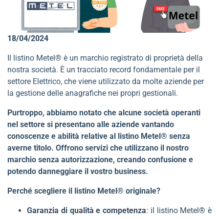
18/04/2024
Il listino Metel® è un marchio registrato di proprietà della
nostra società. È un tracciato record fondamentale per il
settore Elettrico, che viene utilizzato da molte aziende per
la gestione delle anagrafiche nei propri gestionali.
Purtroppo, abbiamo notato che alcune società operanti
nel settore si presentano alle aziende vantando
conoscenze e abilità relative al listino Metel® senza
averne titolo. Offrono servizi che utilizzano il nostro
marchio senza autorizzazione, creando confusione e
potendo danneggiare il vostro business.
Perché scegliere il listino Metel® originale?
Garanzia di qualità e competenza
: il listino Metel® è