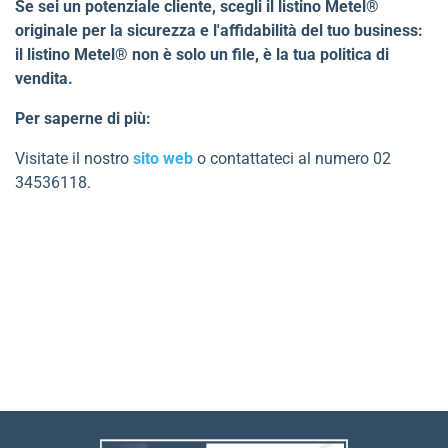
Se sei un potenziale cliente, scegli il listino Metel®
originale per la sicurezza e l'affidabilità del tuo business:
il listino Metel® non è solo un file, è la tua politica di
vendita.
Per saperne di più:
Visitate il nostro
sito web
o contattateci al numero 02
34536118.