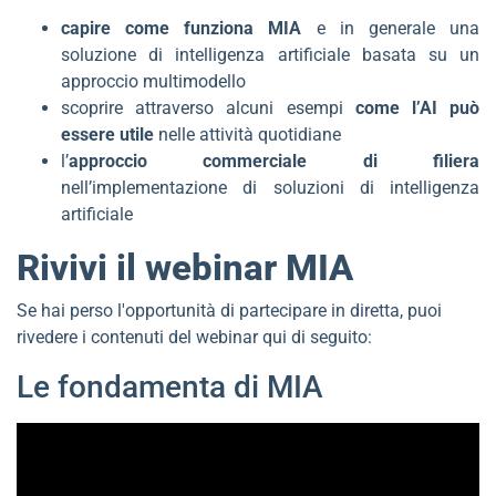
capire come funziona MIA
e in generale una
soluzione di intelligenza artificiale basata su un
approccio multimodello
scoprire attraverso alcuni esempi
come l’AI può
essere utile
nelle attività quotidiane
l’
approccio commerciale di filiera
nell’implementazione di soluzioni di intelligenza
artificiale
Rivivi il webinar MIA
Se hai perso l'opportunità di partecipare in diretta, puoi
rivedere i contenuti del webinar qui di seguito:
Le fondamenta di MIA