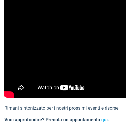
Rimani sintonizzato per i nostri prossimi eventi e risorse!
Vuoi approfondire? Prenota un appuntamento
qui
.