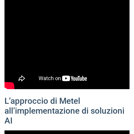
L’approccio di Metel
all’implementazione di soluzioni
AI