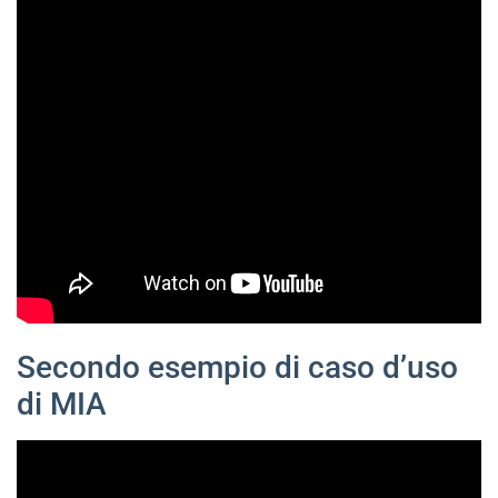
Secondo esempio di caso d’uso
di MIA