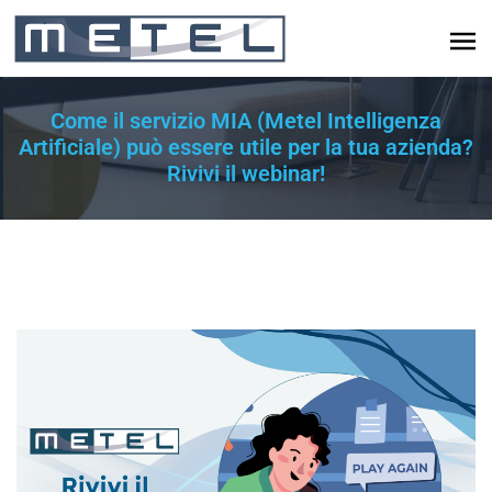
Come il servizio MIA (Metel Intelligenza
Artificiale) può essere utile per la tua azienda?
Rivivi il webinar!