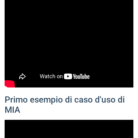
Primo esempio di caso d'uso di
MIA