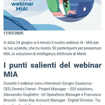
17/07/2025
In data 24 giugno si è tenuto il nostro webinar AI - MIA per
la tua azienda, che ha riunito 50 partecipanti per presentare
MIA, la soluzione di Intelligenza Artificiale di Metel.
I punti salienti del webinar
MIA
Durante il webinar sono intervenuti Giorgio Casanova -
CEO, Ernesto Ferrari - Project Manager – EDI solutions,
Alessandro Guglielmi - Ict Operations Manager e Francesca
Bruschi - Sales Key Account Manager - Digital Division. Tra