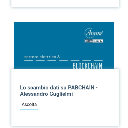
Lo scambio dati su PABCHAIN -
Alessandro Guglielmi
Ascolta