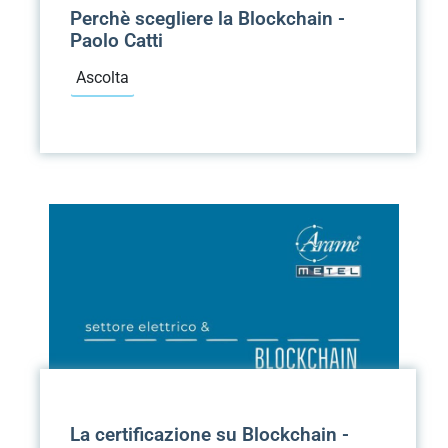
Perchè scegliere la Blockchain -
Paolo Catti
Ascolta
La certificazione su Blockchain -