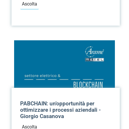
Ascolta
PABCHAIN: un'opportunità per
ottimizzare i processi aziendali -
Giorgio Casanova
Ascolta