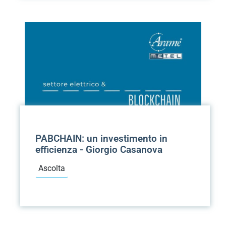
PABCHAIN: un investimento in
efficienza - Giorgio Casanova
Ascolta