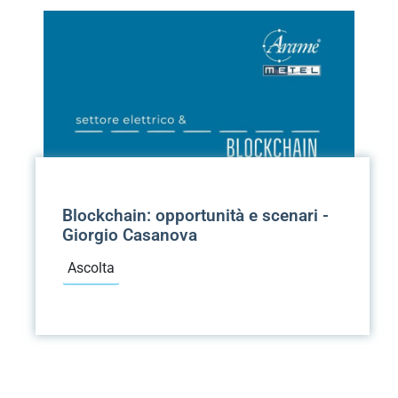
Blockchain: opportunità e scenari -
Giorgio Casanova
Ascolta