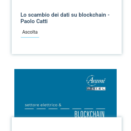
Lo scambio dei dati su blockchain -
Paolo Catti
Ascolta