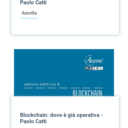
Paolo Catti
Ascolta
Blockchain: dove è già operativa -
Paolo Catti