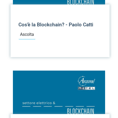
Cos'è la Blockchain? - Paolo Catti
Ascolta