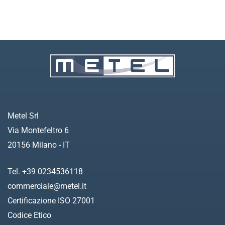
Metel Srl
Via Montefeltro 6
20156 Milano - IT
Tel. +39 0234536118
commerciale@metel.it
Certificazione ISO 27001
Codice Etico