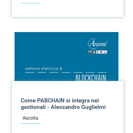
Come PABCHAIN si integra nei
gestionali - Alessandro Guglielmi
Ascolta