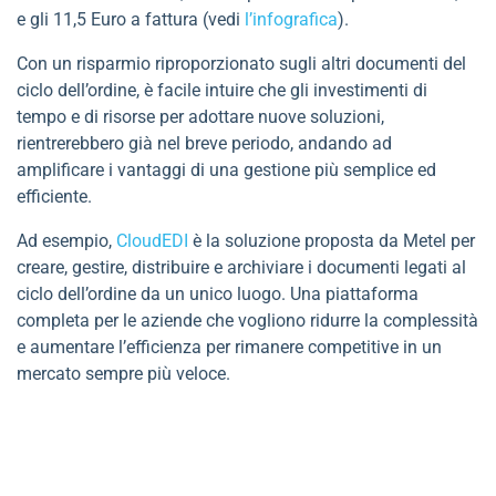
e gli 11,5 Euro a fattura (vedi
l’infografica
).
Con un risparmio riproporzionato sugli altri documenti del
ciclo dell’ordine, è facile intuire che gli investimenti di
tempo e di risorse per adottare nuove soluzioni,
rientrerebbero già nel breve periodo, andando ad
amplificare i vantaggi di una gestione più semplice ed
efficiente.
Ad esempio,
CloudEDI
è la soluzione proposta da Metel per
creare, gestire, distribuire e archiviare i documenti legati al
ciclo dell’ordine da un unico luogo. Una piattaforma
completa per le aziende che vogliono ridurre la complessità
e aumentare l’efficienza per rimanere competitive in un
mercato sempre più veloce.