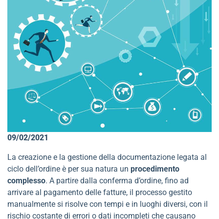
09/02/2021
La creazione e la gestione della documentazione legata al
ciclo dell’ordine è per sua natura un
procedimento
complesso
. A partire dalla conferma d’ordine, fino ad
arrivare al pagamento delle fatture, il processo gestito
manualmente si risolve con tempi e in luoghi diversi, con il
rischio costante di errori o dati incompleti che causano