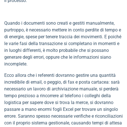
il processo.
Quando i documenti sono creati e gestiti manualmente,
purtroppo, è necessario mettere in conto perdite di tempo e
di energie, spese per tenere traccia dei movimenti. E poiché
le varie fasi della transazione si completano in momenti e
in luoghi differenti, è molto probabile che si possano
generare degli errori, oppure che le informazioni siano
incomplete.
Ecco allora che i referenti dovranno gestire una quantità
incredibile di email, o peggio, di fax e posta cartacea: sarà
necessario un lavoro di archiviazione manuale, si perderà
tempo prezioso a rincorrere al telefono i colleghi della
logistica per sapere dove si trova la merce, si dovranno
passare a mano enormi fogli Excel per trovare un singolo
errore. Saranno spesso necessarie verifiche e riconciliazioni
con il proprio sistema gestionale, causando tempi di attesa