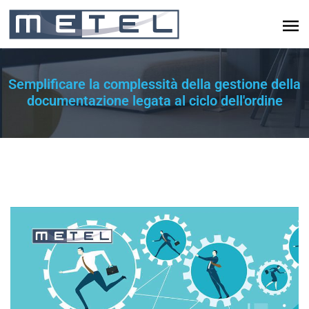
Semplificare la complessità della gestione della
documentazione legata al ciclo dell'ordine