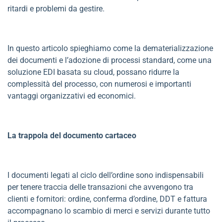
ritardi e problemi da gestire.
In questo articolo spieghiamo come la dematerializzazione
dei documenti e l’adozione di processi standard, come una
soluzione EDI basata su cloud, possano ridurre la
complessità del processo, con numerosi e importanti
vantaggi organizzativi ed economici.
La trappola del documento cartaceo
I documenti legati al ciclo dell’ordine sono indispensabili
per tenere traccia delle transazioni che avvengono tra
clienti e fornitori: ordine, conferma d’ordine, DDT e fattura
accompagnano lo scambio di merci e servizi durante tutto