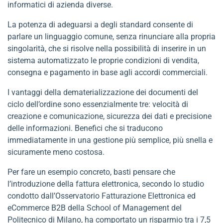
informatici di azienda diverse.
La potenza di adeguarsi a degli standard consente di
parlare un linguaggio comune, senza rinunciare alla propria
singolarità, che si risolve nella possibilità di inserire in un
sistema automatizzato le proprie condizioni di vendita,
consegna e pagamento in base agli accordi commerciali.
I vantaggi della dematerializzazione dei documenti del
ciclo dell’ordine sono essenzialmente tre: velocità di
creazione e comunicazione, sicurezza dei dati e precisione
delle informazioni. Benefici che si traducono
immediatamente in una gestione più semplice, più snella e
sicuramente meno costosa.
Per fare un esempio concreto, basti pensare che
l’introduzione della fattura elettronica, secondo lo studio
condotto dall’Osservatorio Fatturazione Elettronica ed
eCommerce B2B della School of Management del
Politecnico di Milano, ha comportato un risparmio tra i 7,5