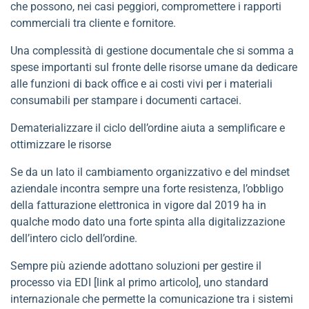
che possono, nei casi peggiori, compromettere i rapporti
commerciali tra cliente e fornitore.
Una complessità di gestione documentale che si somma a
spese importanti sul fronte delle risorse umane da dedicare
alle funzioni di back office e ai costi vivi per i materiali
consumabili per stampare i documenti cartacei.
Dematerializzare il ciclo dell’ordine aiuta a semplificare e
ottimizzare le risorse
Se da un lato il cambiamento organizzativo e del mindset
aziendale incontra sempre una forte resistenza, l’obbligo
della fatturazione elettronica in vigore dal 2019 ha in
qualche modo dato una forte spinta alla digitalizzazione
dell’intero ciclo dell’ordine.
Sempre più aziende adottano soluzioni per gestire il
processo via EDI [link al primo articolo], uno standard
internazionale che permette la comunicazione tra i sistemi